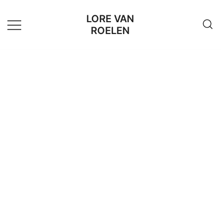
LORE VAN
ROELEN